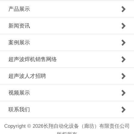
产品展示
新闻资讯
案例展示
超声波焊机销售网络
超声波人才招聘
视频展示
联系我们
Copyright © 2026长翔自动化设备（廊坊）有限责任公司