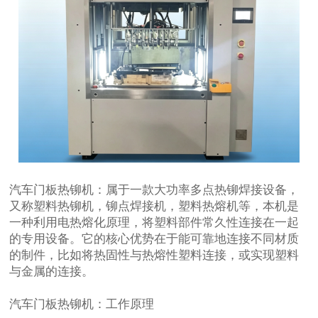
汽车门板热铆机：属于一款大功率多点热铆焊接设备，
又称塑料热铆机，铆点焊接机，塑料热熔机等，本机是
一种利用电热熔化原理，将塑料部件常久性连接在一起
的专用设备。它的核心优势在于能可靠地连接不同材质
的制件，比如将热固性与热熔性塑料连接，或实现塑料
与金属的连接。
汽车门板热铆机：
工作原理