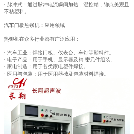
· 脉冲式：通过脉冲电流瞬间加热，温控精，铆点美观且
不粘塑料。
汽车门板热铆机：
应用领域
热铆机在众多行业都有广泛应用：
· 汽车工业：焊接门板、仪表台、车灯等塑料件。
· 电子产品：用于手机、显示器及精 密元件组装。
· 家电制造：用于各类家电塑件焊接。
· 医用与包装：用于医用器械及包装材料焊接。