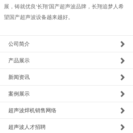
展，铸就优良‘长翔’国产超声波品牌，长翔追梦人希
望国产超声波设备越来越好。
公司简介
产品展示
新闻资讯
案例展示
超声波焊机销售网络
超声波人才招聘