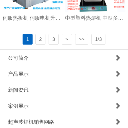
伺服热板机 伺服电机升降抽板式热熔机
中型塑料热熔机 中型多工位塑料热熔机
1
2
3
>
>>
1/3
公司简介
产品展示
新闻资讯
案例展示
超声波焊机销售网络