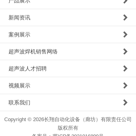
产品展示
新闻资讯
案例展示
超声波焊机销售网络
超声波人才招聘
视频展示
联系我们
Copyright © 2026长翔自动化设备（廊坊）有限责任公司
版权所有