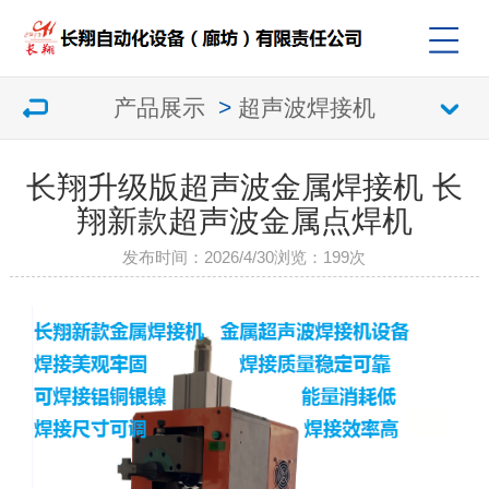
产品展示
>
超声波焊接机
长翔升级版超声波金属焊接机 长
翔新款超声波金属点焊机
发布时间：2026/4/30
浏览：
199次