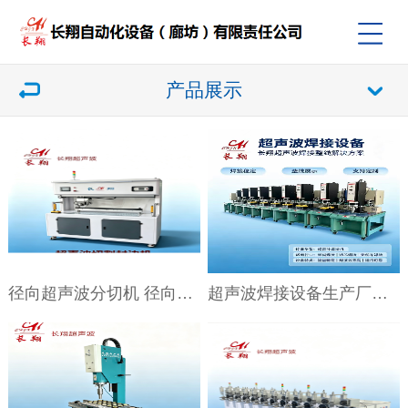
产品展示
径向超声波分切机 径向超声波切边机
超声波焊接设备生产厂家 超声波焊接设备批发