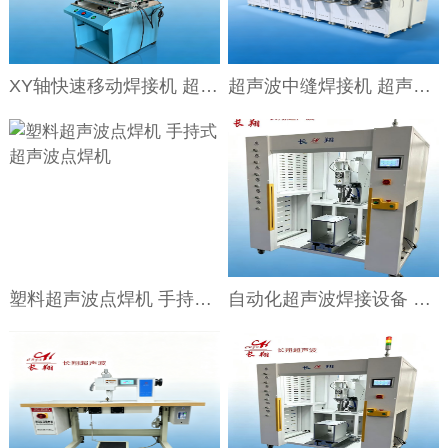
XY轴快速移动焊接机 超声波XY轴快速移动焊接机
超声波中缝焊接机 超声波滤芯中缝焊接机
塑料超声波点焊机 手持式超声波点焊机
自动化超声波焊接设备 自动化汽车轮罩焊接机