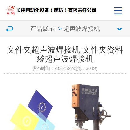
产品展示
>
超声波焊接机
文件夹超声波焊接机 文件夹资料
袋超声波焊接机
发布时间：2026/1/22
浏览：
300次