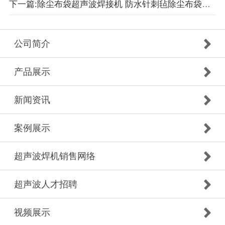
下一篇:除尘布袋超声波焊接机 防水针刺毡除尘布袋超声波焊接机
公司简介
产品展示
新闻资讯
案例展示
超声波焊机销售网络
超声波人才招聘
视频展示