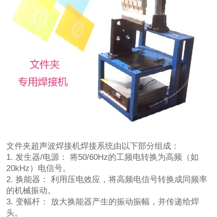
文件夹超声波焊接机焊接系统由以下部分组成：
1. 发生器/电源： 将50/60Hz的工频电转换为高频（如
20kHz）电信号。
2. 换能器： 利用压电效应，将高频电信号转换成同频率
的机械振动。
3. 变幅杆： 放大换能器产生的振动振幅，并传递给焊
头。