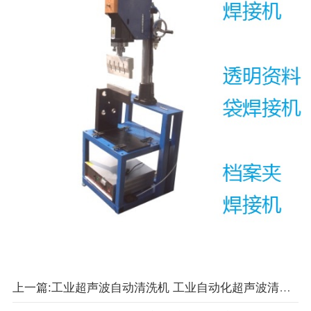
上一篇:工业超声波自动清洗机 工业自动化超声波清洗机