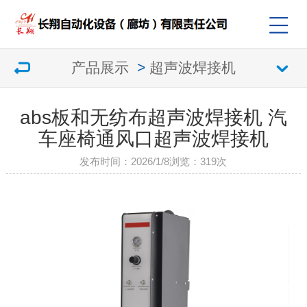
产品展示
>
超声波焊接机
abs板和无纺布超声波焊接机 汽
车座椅通风口超声波焊接机
发布时间：2026/1/8
浏览：
319次