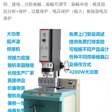
间、接地，分阶振幅，振幅可调节，振幅补偿，模具阻
抗分析+保护，过载保护，电压保护（输入）换能器电压
保护