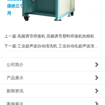
上一篇:高频诱导焊接机 高频诱导塑料焊接机热熔机
下一篇:工业超声波自动清洗机 工业自动化超声波清洗机
公司简介
产品展示
新闻资讯
案例展示