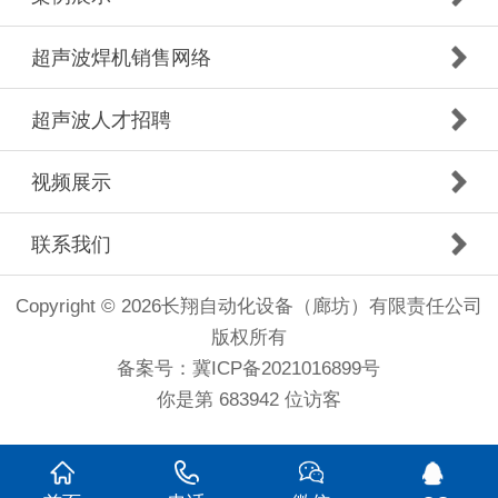
超声波焊机销售网络
超声波人才招聘
视频展示
联系我们
Copyright © 2026长翔自动化设备（廊坊）有限责任公司
版权所有
备案号：冀ICP备2021016899号
你是第 683942 位访客