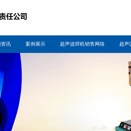
闻资讯
案例展示
超声波焊机销售网络
超声