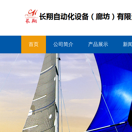
首页
公司简介
产品展示
新