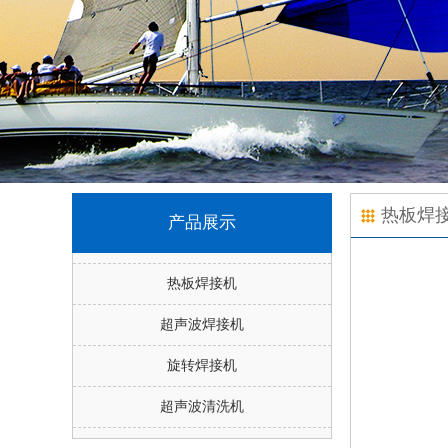
热板焊
产品展示
热板焊接机
超声波焊接机
旋转焊接机
超声波清洗机