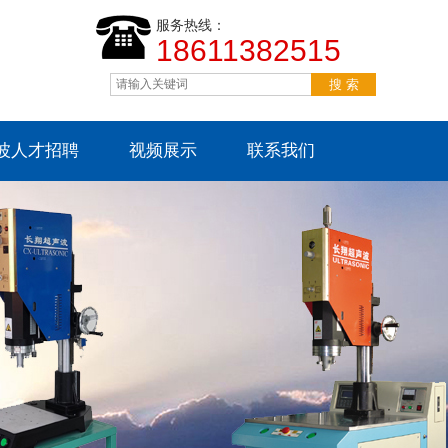
服务热线：
18611382515
波人才招聘
视频展示
联系我们