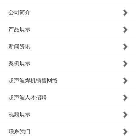
公司简介
产品展示
新闻资讯
案例展示
超声波焊机销售网络
超声波人才招聘
视频展示
联系我们