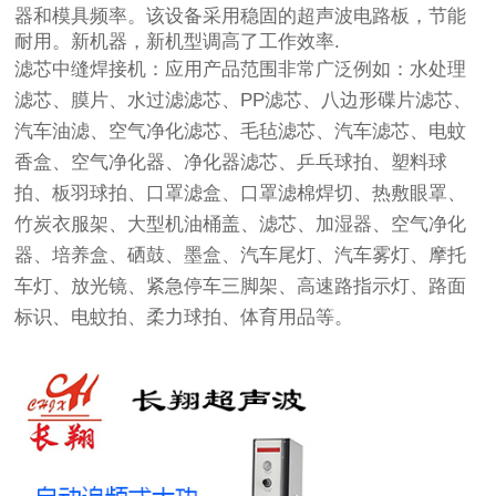
器和模具频率。该设备采用稳固的超声波电路板，节能
耐用。新机器，新机型调高了工作效率.
滤芯中缝焊接机：
应用产品范围非常广泛例如：水处理
滤芯、膜片、水过滤滤芯、PP滤芯、八边形碟片滤芯、
汽车油滤、空气净化滤芯、毛毡滤芯、汽车滤芯、电蚊
香盒、空气净化器、净化器滤芯、乒乓球拍、塑料球
拍、板羽球拍、口罩滤盒、口罩滤棉焊切、热敷眼罩、
竹炭衣服架、大型机油桶盖、滤芯、加湿器、空气净化
器、培养盒、硒鼓、墨盒、汽车尾灯、汽车雾灯、摩托
车灯、放光镜、紧急停车三脚架、高速路指示灯、路面
标识、电蚊拍、柔力球拍、体育用品等。