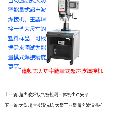
上一篇:超声波焊接气密检测一体机生产完毕！
下一篇:大型超声波清洗机 大型工业型超声波清洗机