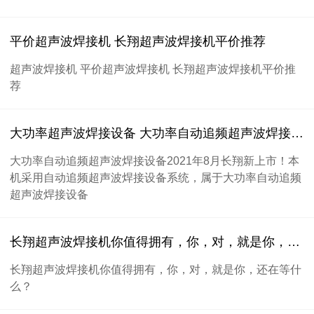
平价超声波焊接机 长翔超声波焊接机平价推荐
超声波焊接机 平价超声波焊接机 长翔超声波焊接机平价推
荐
大功率超声波焊接设备 大功率自动追频超声波焊接设备2021年8月长翔新上市！
大功率自动追频超声波焊接设备2021年8月长翔新上市！本
机采用自动追频超声波焊接设备系统，属于大功率自动追频
超声波焊接设备
长翔超声波焊接机你值得拥有，你，对，就是你，还在等什么？
长翔超声波焊接机你值得拥有，你，对，就是你，还在等什
么？