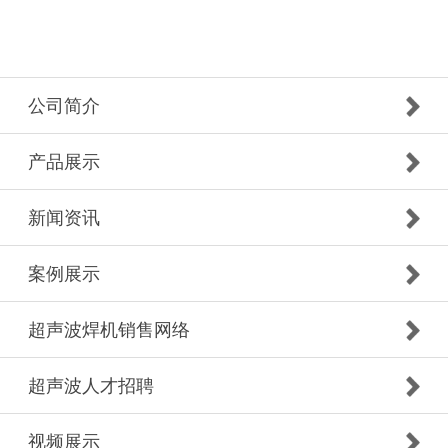
公司简介
产品展示
新闻资讯
案例展示
超声波焊机销售网络
超声波人才招聘
视频展示