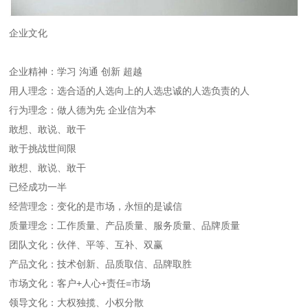
企业文化
企业精神：学习 沟通 创新 超越
用人理念：选合适的人选向上的人选忠诚的人选负责的人
行为理念：做人德为先 企业信为本
敢想、敢说、敢干
敢于挑战世间限
敢想、敢说、敢干
已经成功一半
经营理念：变化的是市场，永恒的是诚信
质量理念：工作质量、产品质量、服务质量、品牌质量
团队文化：伙伴、平等、互补、双赢
产品文化：技术创新、品质取信、品牌取胜
市场文化：客户+人心+责任=市场
领导文化：大权独揽、小权分散